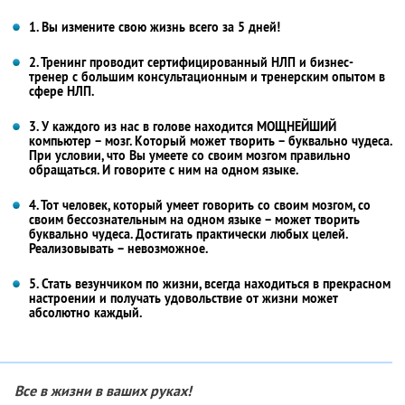
1. Вы измените свою жизнь всего за 5 дней!
2. Тренинг проводит сертифицированный НЛП и бизнес-
тренер с большим консультационным и тренерским опытом в
сфере НЛП.
3. У каждого из нас в голове находится МОЩНЕЙШИЙ
компьютер – мозг. Который может творить – буквально чудеса.
При условии, что Вы умеете со своим мозгом правильно
обращаться. И говорите с ним на одном языке.
4. Тот человек, который умеет говорить со своим мозгом, со
своим бессознательным на одном языке – может творить
буквально чудеса. Достигать практически любых целей.
Реализовывать – невозможное.
5. Стать везунчиком по жизни, всегда находиться в прекрасном
настроении и получать удовольствие от жизни может
абсолютно каждый.
Все в жизни в ваших руках!