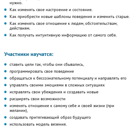
нужно.
Как изменять свое настроение и состояние.
Как приобрести новые шаблоны поведения и изменить старые.
Как изменять свое отношение к людям, обстоятельствам,
действиям.
Как получать интуитивную информацию от самого себя.
Участники научатся:
ставить цели так, чтобы они сбывались,
программировать свое поведение
обращаться к бессознательному потенциалу и направлять его
управлять своими эмоциями в сложных ситуациях
исправлять свои убеждения и создавать новые
расширять свои возможности
изменять отношение к самому себе и своей жизни (при
желании),
создавать притягивающий образ будущего
использовать модель везения.