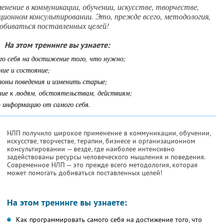
нение в коммуникации, обучении, искусстве, творчестве,
ационном консультировании. Это, прежде всего, методология,
биваться поставленных целей!
На этом тренинге вы узнаете:
го себя на достижение того, что нужно;
ние и состояние;
лоны поведения и изменить старые;
ние к людям, обстоятельствам, действиям;
 информацию от самого себя.
НЛП получило широкое применение в коммуникации, обучении,
искусстве, творчестве, терапии, бизнесе и организационном
консультировании — везде, где наиболее интенсивно
задействованы ресурсы человеческого мышления и поведения.
Современное НЛП — это прежде всего методология, которая
может помогать добиваться поставленных целей!
На этом тренинге вы узнаете:
Как программировать самого себя на достижение того, что