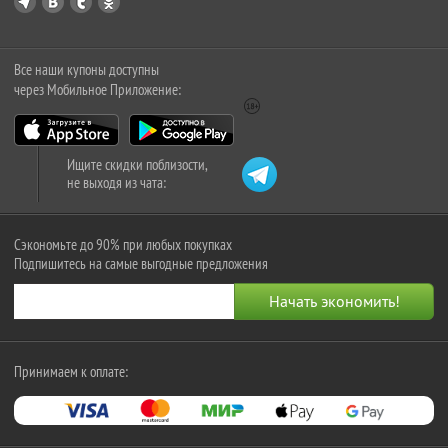
Все наши купоны доступны
через Мобильное Приложение:
Ищите скидки поблизости,
не выходя из чата:
Сэкономьте до 90% при любых покупках
Подпишитесь на самые выгодные предложения
Принимаем к оплате: