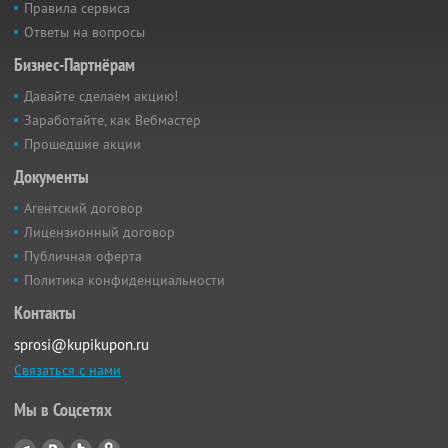
Правила сервиса
Ответы на вопросы
Бизнес-Партнёрам
Давайте сделаем акцию!
Заработайте, как Вебмастер
Прошедшие акции
Документы
Агентский договор
Лицензионный договор
Публичная оферта
Политика конфиденциальности
Контакты
sprosi@kupikupon.ru
Связаться с нами
Мы в Соцсетях