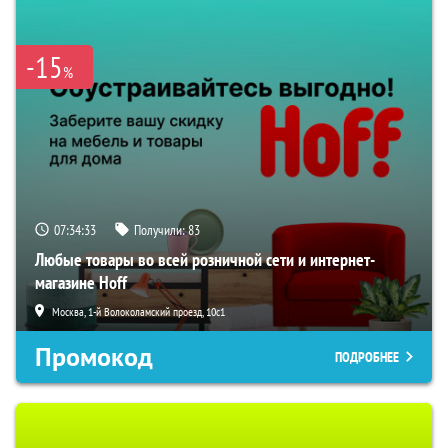
-15
%
07:34:33
Получили:
83
Любые товары во всей розничной сети и интернет-
магазине Hoff
Москва, 1-й Волоколамский проезд, 10с1
Промокод
ПОДРОБНЕЕ