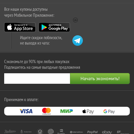
Все наши купоны доступны
через Мобильное Приложение:
Ищите скидки поблизости,
не выходя из чата:
Сэкономьте до 90% при любых покупках
Подпишитесь на самые выгодные предложения
Принимаем к оплате: