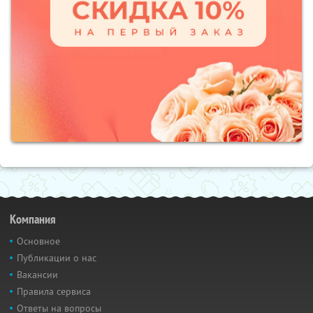
Компания
Основное
Публикации о нас
Вакансии
Правила сервиса
Ответы на вопросы