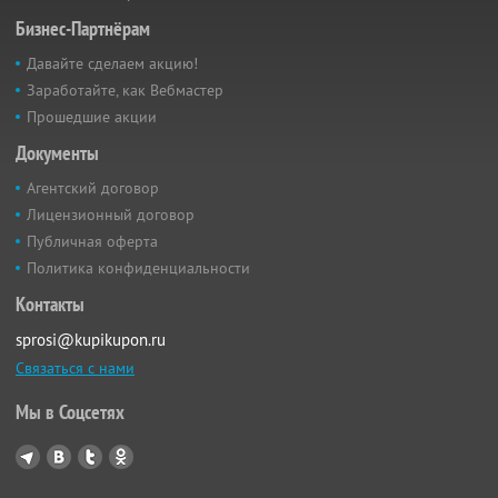
Бизнес-Партнёрам
Давайте сделаем акцию!
Заработайте, как Вебмастер
Прошедшие акции
Документы
Агентский договор
Лицензионный договор
Публичная оферта
Политика конфиденциальности
Контакты
sprosi@kupikupon.ru
Связаться с нами
Мы в Соцсетях