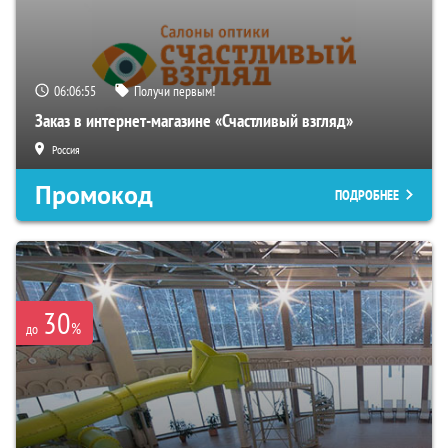
06:06:54
Получи первым!
Заказ в интернет-магазине «Счастливый взгляд»
Россия
Промокод
ПОДРОБНЕЕ
30
%
до