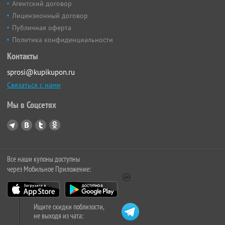
Агентский договор
Лицензионный договор
Публичная оферта
Политика конфиденциальности
Контакты
sprosi@kupikupon.ru
Связаться с нами
Мы в Соцсетях
Все наши купоны доступны
через Мобильное Приложение:
Ищите скидки поблизости,
не выходя из чата: