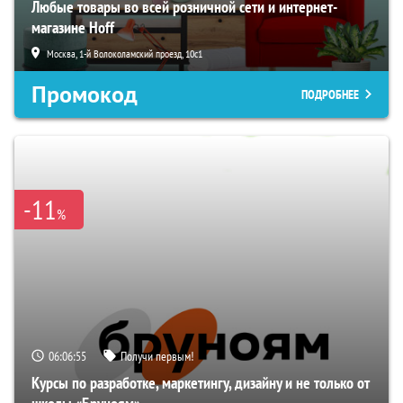
Любые товары во всей розничной сети и интернет-
магазине Hoff
Москва, 1-й Волоколамский проезд, 10с1
Промокод
ПОДРОБНЕЕ
-11
%
06:06:54
Получи первым!
Курсы по разработке, маркетингу, дизайну и не только от