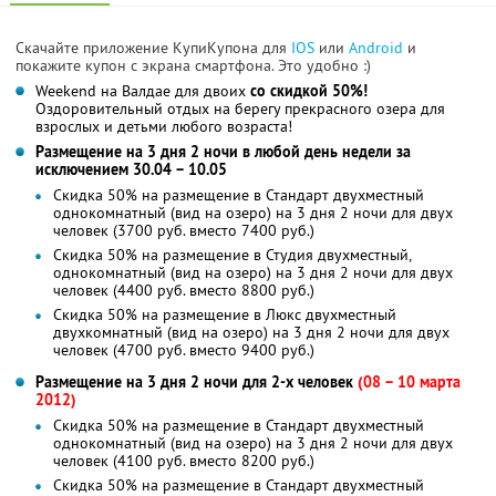
Скачайте приложение КупиКупона для
IOS
или
Android
и
покажите купон с экрана смартфона. Это удобно :)
Weekend на Валдае для двоих
со скидкой 50%!
Оздоровительный отдых на берегу прекрасного озера для
взрослых и детьми любого возраста!
Размещение на 3 дня 2 ночи в любой день недели за
исключением 30.04 – 10.05
Скидка 50% на размещение в Стандарт двухместный
однокомнатный (вид на озеро) на 3 дня 2 ночи для двух
человек (3700 руб. вместо 7400 руб.)
Скидка 50% на размещение в Студия двухместный,
однокомнатный (вид на озеро) на 3 дня 2 ночи для двух
человек (4400 руб. вместо 8800 руб.)
Скидка 50% на размещение в Люкс двухместный
двухкомнатный (вид на озеро) на 3 дня 2 ночи для двух
человек (4700 руб. вместо 9400 руб.)
Размещение на 3 дня 2 ночи для 2-х человек
(08 – 10 марта
2012)
Скидка 50% на размещение в Стандарт двухместный
однокомнатный (вид на озеро) на 3 дня 2 ночи для двух
человек (4100 руб. вместо 8200 руб.)
Скидка 50% на размещение в Стандарт двухместный