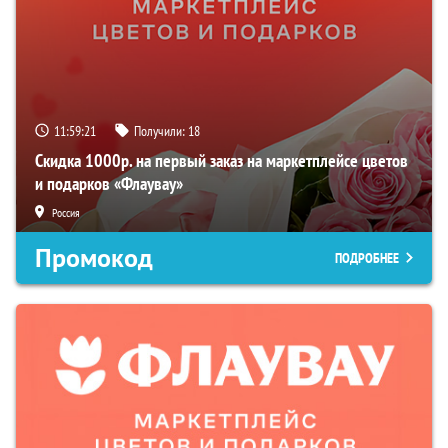
11:59:20
Получили:
18
Скидка 1000р. на первый заказ на маркетплейсе цветов
и подарков «Флаувау»
Россия
Промокод
ПОДРОБНЕЕ