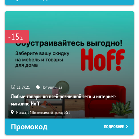
-15
%
11:59:20
Получили:
83
Любые товары во всей розничной сети и интернет-
магазине Hoff
Москва, 1-й Волоколамский проезд, 10с1
Промокод
ПОДРОБНЕЕ