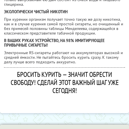
глицерина.
ЭКОЛОГИЧЕСКИ ЧИСТЫЙ НИКОТИН
При курении организм получает точно такую же дозу никотина,
как и в случае курения самой простой сигареты, но очищенный и
без примесей половины таблицы Менделеева, содержащейся в
классическом представителе табачной продукции.
В ВАШИХ РУКАХ УСТРОЙСТВО, НА 98% ИМИТИРУЮЩЕЕ
ПРИВЫЧНЫЕ СИГАРЕТЫ!
Электронные RS-сигареты работают на аккумуляторах высокой и
средней ёмкости. Не пытайтесь бросить курить сразу. К такому
делу лучше всего подходить аккуратно.
БРОСИТЬ КУРИТЬ — ЗНАЧИТ ОБРЕСТИ
СВОБОДУ! СДЕЛАЙ ЭТОТ ВАЖНЫЙ ШАГ УЖЕ
СЕГОДНЯ!