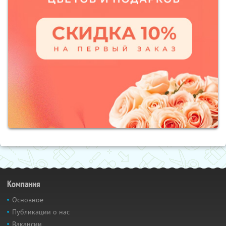
Компания
Основное
Публикации о нас
Вакансии