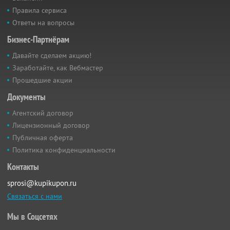
Правила сервиса
Ответы на вопросы
Бизнес-Партнёрам
Давайте сделаем акцию!
Заработайте, как Вебмастер
Прошедшие акции
Документы
Агентский договор
Лицензионный договор
Публичная оферта
Политика конфиденциальности
Контакты
sprosi@kupikupon.ru
Связаться с нами
Мы в Соцсетях