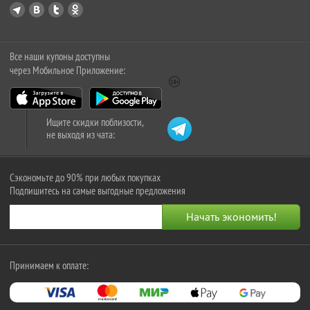
Все наши купоны доступны
через Мобильное Приложение:
Ищите скидки поблизости,
не выходя из чата:
Сэкономьте до 90% при любых покупках
Подпишитесь на самые выгодные предложения
Принимаем к оплате: