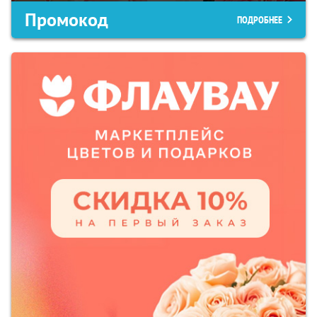
Промокод
ПОДРОБНЕЕ