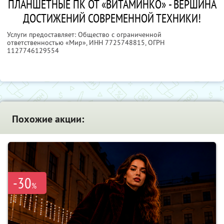
ПЛАНШЕТНЫЕ ПК ОТ «ВИТАМИНКО» - ВЕРШИНА
ДОСТИЖЕНИЙ СОВРЕМЕННОЙ ТЕХНИКИ!
Услуги предоставляет: Общество с ограниченной
ответственностью «Мир»,
ИНН 7725748815
, ОГРН
1127746129554
Похожие акции:
-30
%