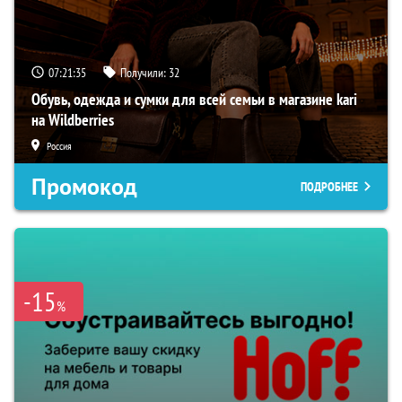
07:21:34
Получили:
32
Обувь, одежда и сумки для всей семьи в магазине kari
на Wildberries
Россия
Промокод
ПОДРОБНЕЕ
-15
%