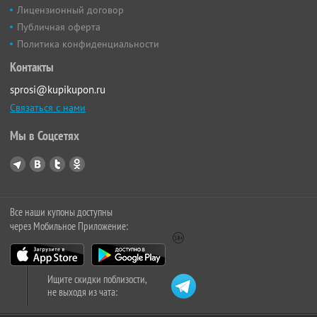
Лицензионный договор
Публичная оферта
Политика конфиденциальности
Контакты
sprosi@kupikupon.ru
Связаться с нами
Мы в Соцсетях
Все наши купоны доступны
через Мобильное Приложение:
Ищите скидки поблизости,
не выходя из чата: