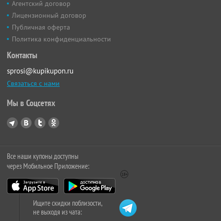
Агентский договор
Лицензионный договор
Публичная оферта
Политика конфиденциальности
Контакты
sprosi@kupikupon.ru
Связаться с нами
Мы в Соцсетях
Все наши купоны доступны
через Мобильное Приложение:
Ищите скидки поблизости,
не выходя из чата: