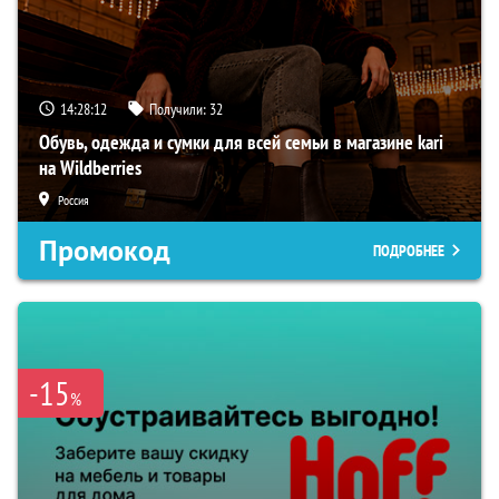
14:28:11
Получили:
32
Обувь, одежда и сумки для всей семьи в магазине kari
на Wildberries
Россия
Промокод
ПОДРОБНЕЕ
-15
%