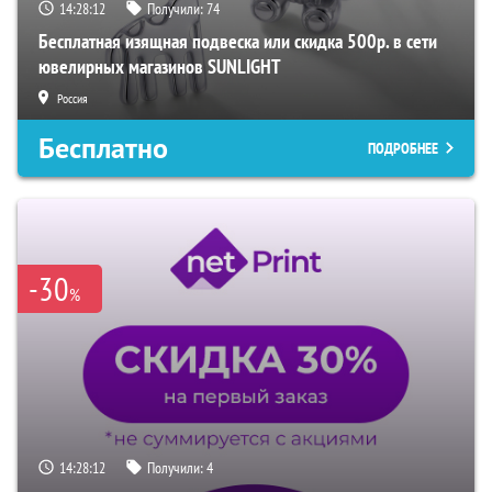
14:28:11
Получили:
74
Бесплатная изящная подвеска или скидка 500р. в сети
ювелирных магазинов SUNLIGHT
Россия
Бесплатно
ПОДРОБНЕЕ
-30
%
14:28:11
Получили:
4