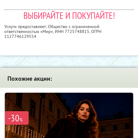
ВЫБИРАЙТЕ И ПОКУПАЙТЕ!
Услуги предоставляет: Общество с ограниченной
ответственностью «Мир»,
ИНН 7725748815
, ОГРН
1127746129554
Похожие акции:
-30
%