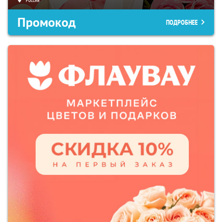
Промокод
ПОДРОБНЕЕ