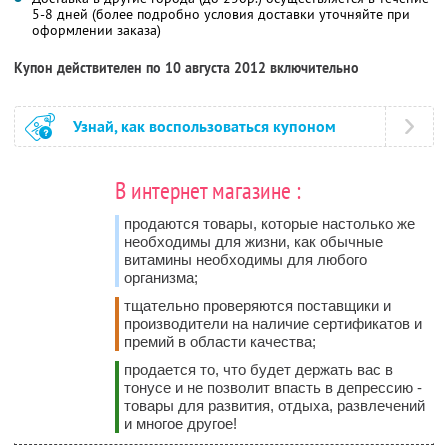
5-8 дней (более подробно условия доставки уточняйте при
оформлении заказа)
Купон действителен по 10 августа 2012 включительно
Узнай, как воспользоваться купоном
В интернет магазине :
продаются товары, которые настолько же
необходимы для жизни, как обычные
витамины необходимы для любого
организма;
тщательно проверяются поставщики и
производители на наличие сертификатов и
премий в области качества;
продается то, что будет держать вас в
тонусе и не позволит впасть в депрессию -
товары для развития, отдыха, развлечений
и многое другое!