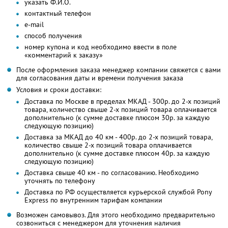
указать Ф.И.О.
контактный телефон
e-mail
способ получения
номер купона и код необходимо ввести в поле
«комментарий к заказу»
После оформления заказа менеджер компании свяжется с вами
для согласования даты и времени получения заказа
Условия и сроки доставки:
Доставка по Москве в пределах МКАД - 300р. до 2-х позиций
товара, количество свыше 2-х позиций товара оплачивается
дополнительно (к сумме доставке плюсом 30р. за каждую
следующую позицию)
Доставка за МКАД до 40 км - 400р. до 2-х позиций товара,
количество свыше 2-х позиций товара оплачивается
дополнительно (к сумме доставке плюсом 40р. за каждую
следующую позицию)
Доставка свыше 40 км - по согласованию. Необходимо
уточнять по телефону
Доставка по РФ осуществляется курьерской службой Pony
Express по внутренним тарифам компании
Возможен самовывоз. Для этого необходимо предварительно
созвониться с менеджером для уточнения наличия