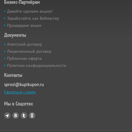
Бизнес-Партнёрам
Давайте сделаем акцию!
Заработайте, как Вебмастер
Прошедшие акции
Документы
Агентский договор
Лицензионный договор
Публичная оферта
Политика конфиденциальности
Контакты
sprosi@kupikupon.ru
Связаться с нами
Мы в Соцсетях