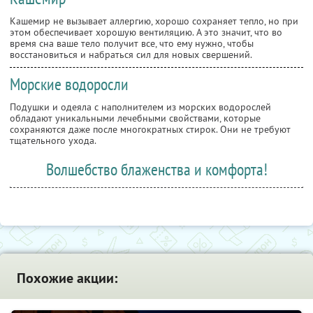
Кашемир не вызывает аллергию, хорошо сохраняет тепло, но при
этом обеспечивает хорошую вентиляцию. А это значит, что во
время сна ваше тело получит все, что ему нужно, чтобы
восстановиться и набраться сил для новых свершений.
Морские водоросли
Подушки и одеяла с наполнителем из морских водорослей
обладают уникальными лечебными свойствами, которые
сохраняются даже после многократных стирок. Они не требуют
тщательного ухода.
Волшебство блаженства и комфорта!
Похожие акции: