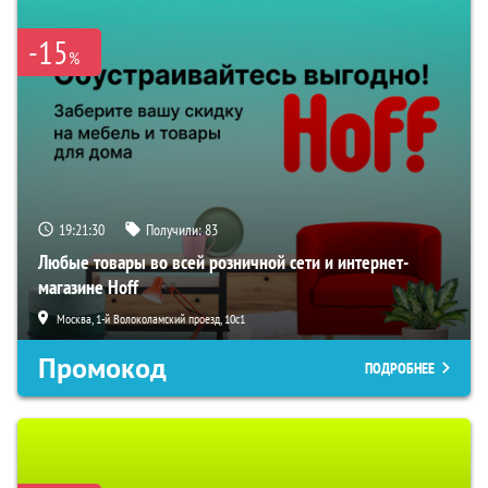
-15
%
19:21:29
Получили:
83
Любые товары во всей розничной сети и интернет-
магазине Hoff
Москва, 1-й Волоколамский проезд, 10с1
Промокод
ПОДРОБНЕЕ