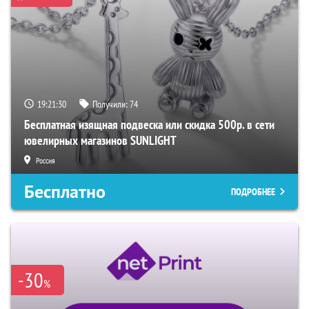
19:21:29
Получили:
74
Бесплатная изящная подвеска или скидка 500р. в сети
ювелирных магазинов SUNLIGHT
Россия
Бесплатно
ПОДРОБНЕЕ
-30
%