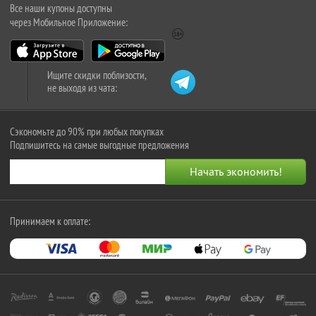
Все наши купоны доступны
через Мобильное Приложение:
Ищите скидки поблизости,
не выходя из чата:
Сэкономьте до 90% при любых покупках
Подпишитесь на самые выгодные предложения
Принимаем к оплате: