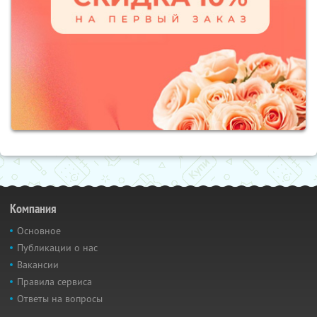
Компания
Основное
Публикации о нас
Вакансии
Правила сервиса
Ответы на вопросы