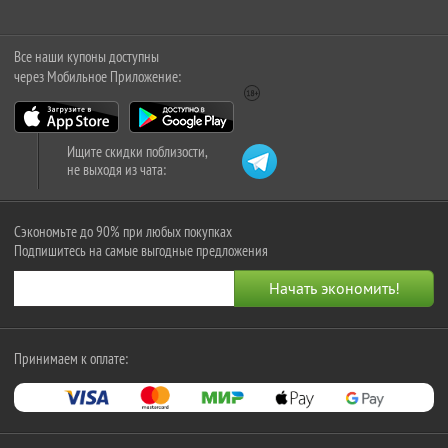
Все наши купоны доступны
через Мобильное Приложение:
Ищите скидки поблизости,
не выходя из чата:
Сэкономьте до 90% при любых покупках
Подпишитесь на самые выгодные предложения
Принимаем к оплате: