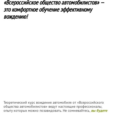
«Всероссийское общество автомобилистов» —
это комфортное обучение эффективному
вождению!
Теоретический курс вождения автомобиля от «Всероссийского
общества автомобилистов» ведут настоящие профессионалы,
опыту которых можно позавидовать. Не сомневайтесь,
вы будете