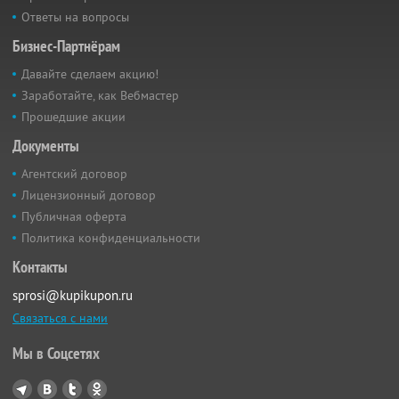
Ответы на вопросы
Бизнес-Партнёрам
Давайте сделаем акцию!
Заработайте, как Вебмастер
Прошедшие акции
Документы
Агентский договор
Лицензионный договор
Публичная оферта
Политика конфиденциальности
Контакты
sprosi@kupikupon.ru
Связаться с нами
Мы в Соцсетях