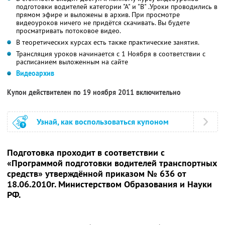
подготовки водителей категории "А" и "В" .Уроки проводились в
прямом эфире и выложены в архив. При просмотре
видеоуроков ничего не придётся скачивать. Вы будете
просматривать потоковое видео.
В теоретических курсах есть также практические занятия.
Трансляция уроков начинается с 1 Ноября в соответствии с
расписанием выложенным на сайте
Видеоархив
Купон действителен по 19 ноября 2011 включительно
Узнай, как воспользоваться купоном
Подготовка проходит в соответствии с
«Программой подготовки водителей транспортных
средств» утверждённой приказом № 636 от
18.06.2010г. Министерством Образования и Науки
РФ.