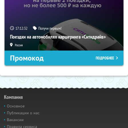
17:12:32
Получи первым!
Поездки на автомобилях каршеринга «Ситидрайв»
Россия
Промокод
ПОДРОБНЕЕ
Компания
Основное
Публикации о нас
Вакансии
Правила сервиса