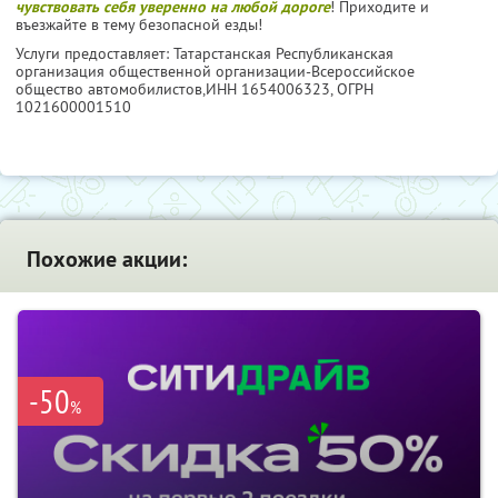
чувствовать себя уверенно на любой дороге
! Приходите и
въезжайте в тему безопасной езды!
Услуги предоставляет: Татарстанская Республиканская
организация общественной организации-Всероссийское
общество автомобилистов,
ИНН 1654006323
, ОГРН
1021600001510
Похожие акции:
-50
%