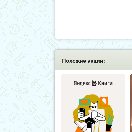
Похожие акции: