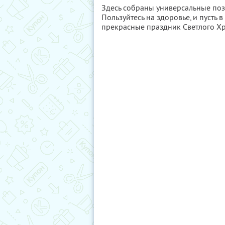
Здесь собраны универсальные поз
Пользуйтесь на здоровье, и пусть в
прекрасные праздник Светлого Хр