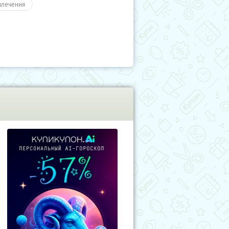
влечения