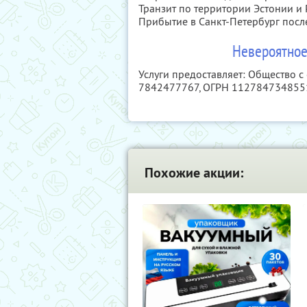
Транзит по территории Эстонии и 
Прибытие в Санкт-Петербург после
Невероятное
Услуги предоставляет: Общество с
7842477767
, ОГРН 112784734855
Похожие акции: