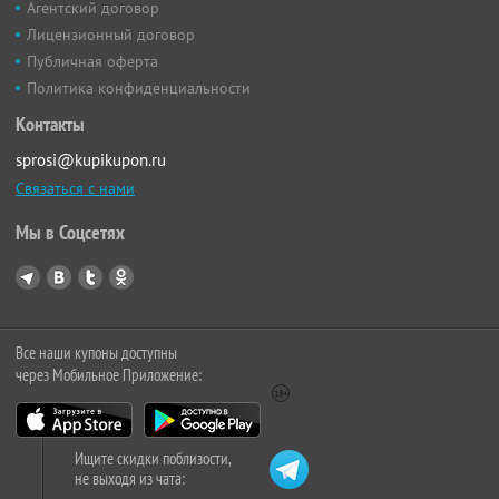
Агентский договор
Лицензионный договор
Публичная оферта
Политика конфиденциальности
Контакты
sprosi@kupikupon.ru
Связаться с нами
Мы в Соцсетях
Все наши купоны доступны
через Мобильное Приложение:
Ищите скидки поблизости,
не выходя из чата: