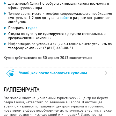
Для жителей Санкт-Петербурга активация купона возможна в
офисе туроператора
Точное время, место и телефон сопровождающего необходимо
смотреть за 1-2 дня до тура на
сайте
в разделе «отправление
автобусов»
Программы
туров
Скидка по купону не суммируется с другими специальными
предложениями компании
Информацию по условиям акции вы также можете уточнить по
телефону компании:
+7 (812) 448-08-31
Купон действителен по 30 апреля 2013 включительно
Узнай, как воспользоваться купоном
ЛАППЕЭНРАНТА
Это живой многонациональный туристический центр на берегу
озера Сайма, четвертого по величине в Европе. В настоящее
время он является популярным центром туризма и торговли,
новатором в сфере возобновляемых источников энергии, а также
центром развития исследований и инноваций. Лапеэнранта -