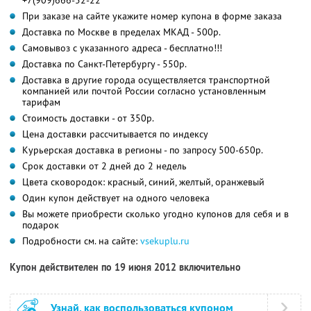
При заказе на сайте укажите номер купона в форме заказа
Доставка по Москве в пределах МКАД - 500р.
Самовывоз с указанного адреса - бесплатно!!!
Доставка по Санкт-Петербургу - 550р.
Доставка в другие города осуществляется транспортной
компанией или почтой России согласно установленным
тарифам
Стоимость доставки - от 350р.
Цена доставки рассчитывается по индексу
Курьерская доставка в регионы - по запросу 500-650р.
Срок доставки от 2 дней до 2 недель
Цвета сковородок: красный, синий, желтый, оранжевый
Один купон действует на одного человека
Вы можете приобрести сколько угодно купонов для себя и в
подарок
Подробности см. на сайте:
vsekuplu.ru
Купон действителен по 19 июня 2012 включительно
Узнай, как воспользоваться купоном