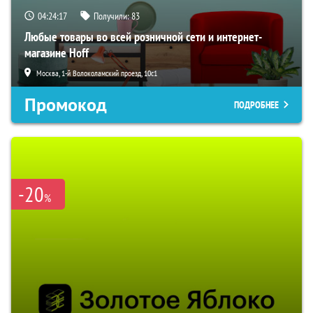
04:24:16
Получили:
83
Любые товары во всей розничной сети и интернет-
магазине Hoff
Москва, 1-й Волоколамский проезд, 10с1
Промокод
ПОДРОБНЕЕ
-20
%