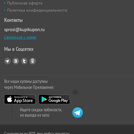
Публичная оферта
Политика конфиденциальности
Контакты
sprosi@kupikupon.ru
Связаться с нами
Мы в Соцсетях
Все наши купоны доступны
через Мобильное Приложение:
Ищите скидки поблизости,
не выходя из чата:
Сэкономьте до 90% при любых покупках