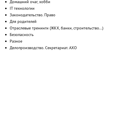
Домашний очаг, хобби
IT технологии
Законодательство. Право
Для родителей
Отраслевые тренинги (ЖКХ, банки, строительство...)
Безопасность
Разное
Делопроизводство. Секретариат. АХО