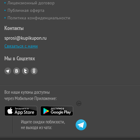
Лицензионный договор
Публичная оферта
Политика конфиденциальности
Контакты
sprosi@kupikupon.ru
Связаться с нами
Мы в Соцсетях
Все наши купоны доступны
через Мобильное Приложение:
Ищите скидки поблизости,
не выходя из чата: