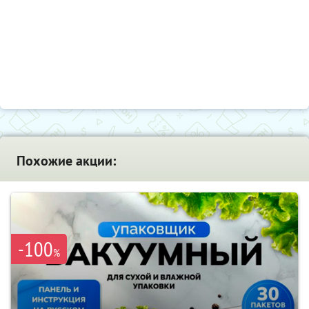
Похожие акции:
-100
%