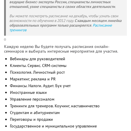
ведущие бизнес-эксперты России, специалисты личностных
отношений, узкие специалисты в своих областях деятельности
.
Вы можете посмотреть расписание на декабрь, чтобы узнать свои
возможности по обучению в 2012 году.
С каждым месяцем линейка
образовательных программ только расширяется
.
Расписание
тренингов
Каждую неделю Вы будете получать расписания онлайн-
семинаров и выбирать интересные мероприятия для участия.
Вебинары для руководителей
Клиенты. Сервис. CRM-системы
Психология. Личностный рост
Маркетинг, реклама и PR
Финансы. Налоги. Аудит. Бух учет
Иностранные языки
Управление персоналом
Тренинги для тренеров. Коучинг, наставничество
Студентам и абитуриентам
Переговоры и продажи
Государственное и муниципальное управление