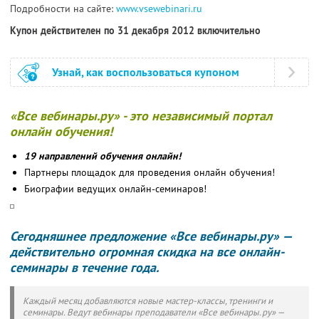
Подробности на сайте:
www.vsewebinari.ru
Купон действителен по 31 декабря 2012 включительно
Узнай, как воспользоваться купоном
«Все вебинары.ру» - это независимый портал
онлайн обучения!
19 направлений обучения онлайн!
Партнеры площадок для проведения онлайн обучения!
Биографии ведущих онлайн-семинаров!
Сегодняшнее предложение «Все вебинары.ру» —
действительно огромная скидка на все онлайн-
семинары в течение года.
Каждый месяц добавляются новые мастер-классы, тренинги и
семинары. Ведут вебинары преподаватели «Все вебинары.ру» —