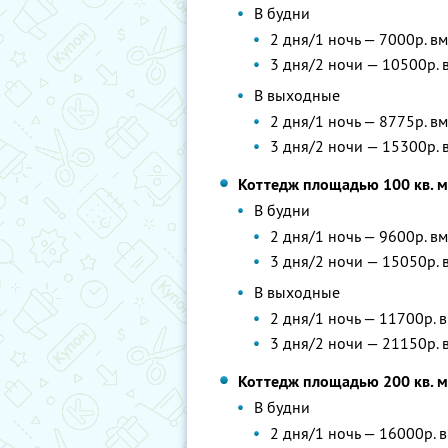
В будни
2 дня/1 ночь — 7000р. в
3 дня/2 ночи — 10500р. 
В выходные
2 дня/1 ночь — 8775р. в
3 дня/2 ночи — 15300р. 
Коттедж площадью 100 кв. м
В будни
2 дня/1 ночь — 9600р. в
3 дня/2 ночи — 15050р. 
В выходные
2 дня/1 ночь — 11700р. 
3 дня/2 ночи — 21150р. 
Коттедж площадью 200 кв. м
В будни
2 дня/1 ночь — 16000р. 