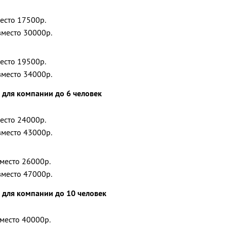
место 17500р.
вместо 30000р.
место 19500р.
вместо 34000р.
 для компании до 6 человек
место 24000р.
вместо 43000р.
вместо 26000р.
вместо 47000р.
 для компании до 10 человек
вместо 40000р.