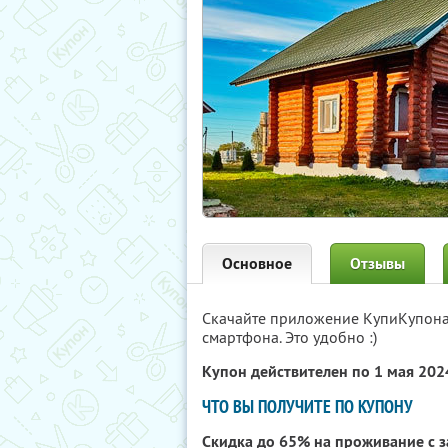
Основное
Отзывы
Скачайте приложение КупиКупон
смартфона. Это удобно :)
Купон действителен по 1 мая 20
ЧТО ВЫ ПОЛУЧИТЕ ПО КУПОНУ
Скидка до 65% на проживание с 