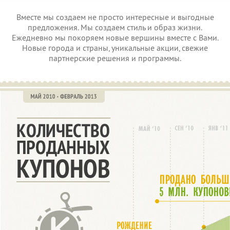
Вместе мы создаем не просто интересные и выгодные
предложения. Мы создаем стиль и образ жизни.
Ежедневно мы покоряем новые вершины вместе с Вами.
Новые города и страны, уникальные акции, свежие
партнерские решения и программы.