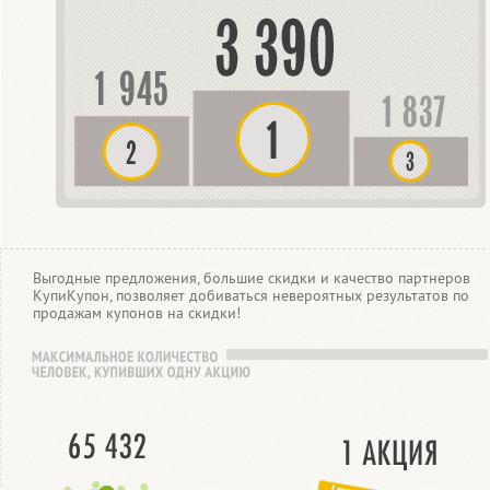
Выгодные предложения, большие скидки и качество партнеров
КупиКупон, позволяет добиваться невероятных результатов по
продажам купонов на скидки!