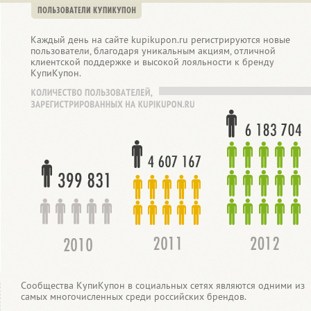
Каждый день на сайте kupikupon.ru регистрируются новые
пользователи, благодаря уникальным акциям, отличной
клиентской поддержке и высокой лояльности к бренду
КупиКупон.
Сообщества КупиКупон в социальных сетях являются одними из
самых многочисленных среди российских брендов.