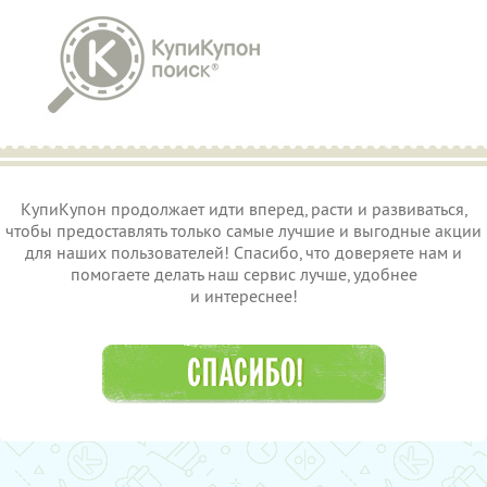
КупиКупон продолжает идти вперед, расти и развиваться,
чтобы предоставлять только самые лучшие и выгодные акции
для наших пользователей! Спасибо, что доверяете нам и
помогаете делать наш сервис лучше, удобнее
и интереснее!