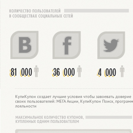
КупиКупон создает лучшие условия чтобы завоевать доверие
своих пользователей: МЕГА Акции, КупиКупон Поиск, програм
лояльности