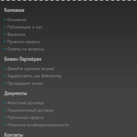
Компания
Основное
Публикации о нас
Вакансии
Правила сервиса
Ответы на вопросы
Бизнес-Партнёрам
Давайте сделаем акцию!
Заработайте, как Вебмастер
Прошедшие акции
Документы
Агентский договор
Лицензионный договор
Публичная оферта
Политика конфиденциальности
Контакты