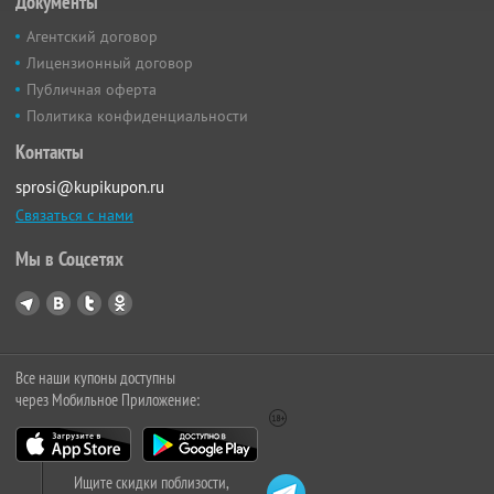
Документы
Агентский договор
Лицензионный договор
Публичная оферта
Политика конфиденциальности
Контакты
sprosi@kupikupon.ru
Связаться с нами
Мы в Соцсетях
Все наши купоны доступны
через Мобильное Приложение:
Ищите скидки поблизости,