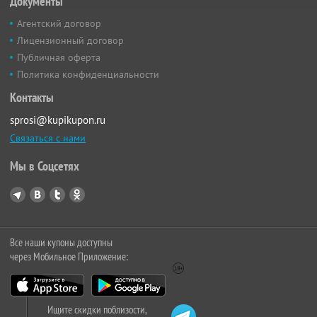
Документы
Агентский договор
Лицензионный договор
Публичная оферта
Политика конфиденциальности
Контакты
sprosi@kupikupon.ru
Связаться с нами
Мы в Соцсетях
Все наши купоны доступны
через Мобильное Приложение:
Ищите скидки поблизости,