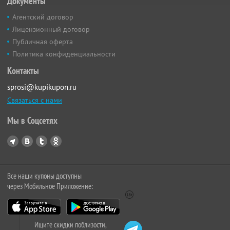
Документы
Агентский договор
Лицензионный договор
Публичная оферта
Политика конфиденциальности
Контакты
sprosi@kupikupon.ru
Связаться с нами
Мы в Соцсетях
Все наши купоны доступны
через Мобильное Приложение:
Ищите скидки поблизости,