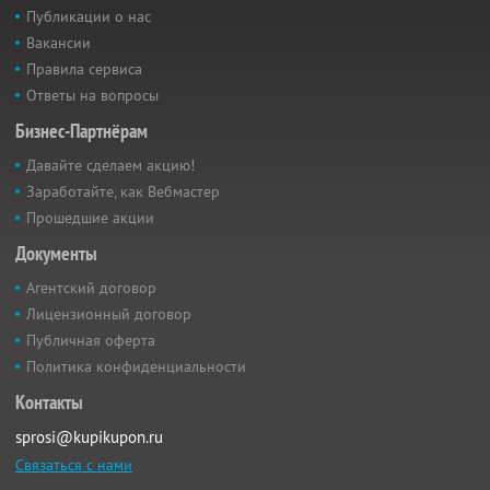
Публикации о нас
Вакансии
Правила сервиса
Ответы на вопросы
Бизнес-Партнёрам
Давайте сделаем акцию!
Заработайте, как Вебмастер
Прошедшие акции
Документы
Агентский договор
Лицензионный договор
Публичная оферта
Политика конфиденциальности
Контакты
sprosi@kupikupon.ru
Связаться с нами