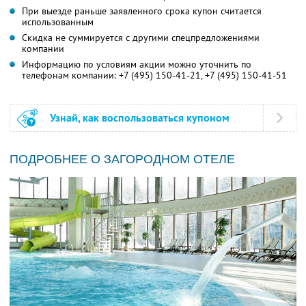
При выезде раньше заявленного срока купон считается
использованным
Скидка не суммируется с другими спецпредложениями
компании
Информацию по условиям акции можно уточнить по
телефонам компании:
+7 (495) 150-41-21,
+7 (495) 150-41-51
Узнай, как воспользоваться купоном
ПОДРОБНЕЕ О ЗАГОРОДНОМ ОТЕЛЕ