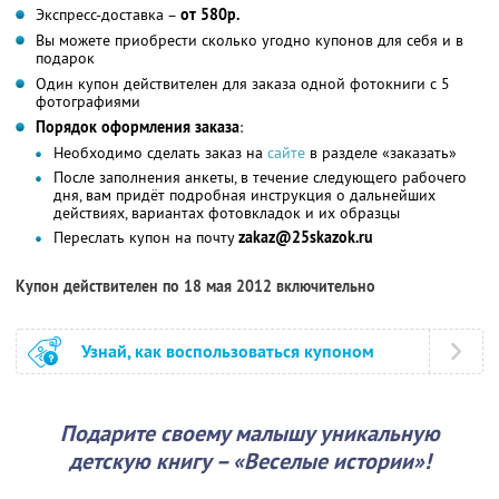
Экспресс-доставка –
от 580р.
Вы можете приобрести сколько угодно купонов для себя и в
подарок
Один купон действителен для заказа одной фотокниги с 5
фотографиями
Порядок оформления заказа
:
Необходимо сделать заказ на
сайте
в разделе «заказать»
После заполнения анкеты, в течение следующего рабочего
дня, вам придёт подробная инструкция о дальнейших
действиях, вариантах фотовкладок и их образцы
Переслать купон на почту
zakaz@25skazok.ru
Купон действителен по 18 мая 2012 включительно
Узнай, как воспользоваться купоном
Подарите своему малышу уникальную
детскую книгу – «Веселые истории»!