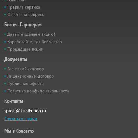
Правила сервиса
Ответы на вопросы
Бизнес-Партнёрам
Давайте сделаем акцию!
Заработайте, как Вебмастер
Прошедшие акции
Документы
Агентский договор
Лицензионный договор
Публичная оферта
Политика конфиденциальности
Контакты
sprosi@kupikupon.ru
Связаться с нами
Мы в Соцсетях