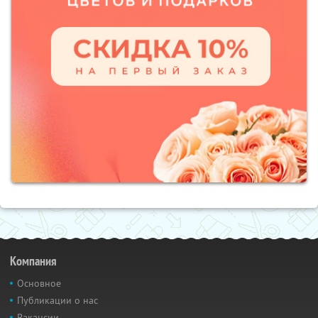
Компания
Основное
Публикации о нас
Вакансии