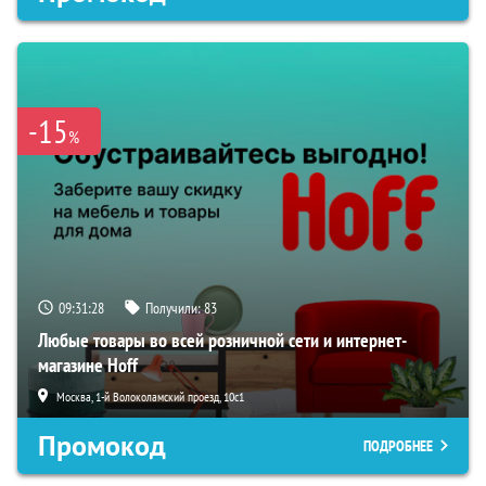
-15
%
09:31:27
Получили:
83
Любые товары во всей розничной сети и интернет-
магазине Hoff
Москва, 1-й Волоколамский проезд, 10с1
Промокод
ПОДРОБНЕЕ