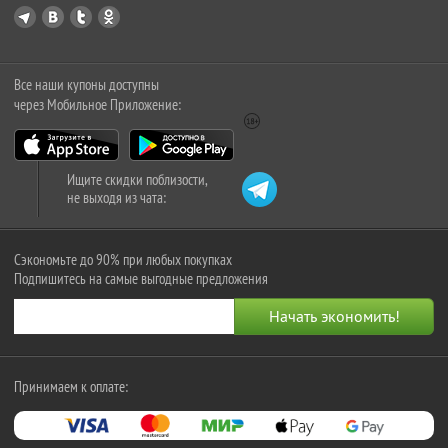
Все наши купоны доступны
через Мобильное Приложение:
Ищите скидки поблизости,
не выходя из чата:
Сэкономьте до 90% при любых покупках
Подпишитесь на самые выгодные предложения
Принимаем к оплате: