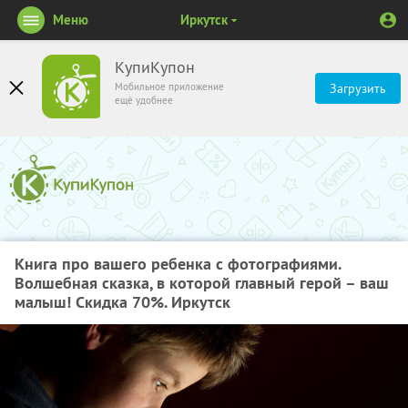
Меню
Иркутск
КупиКупон
Мобильное приложение
Загрузить
ещё удобнее
Книга про вашего ребенка с фотографиями.
Волшебная сказка, в которой главный герой – ваш
малыш! Скидка 70%. Иркутск