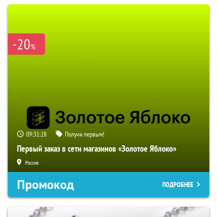
-20
%
09:31:27
Получи первым!
Первый заказ в сети магазинов «Золотое Яблоко»
Россия
Промокод
ПОДРОБНЕЕ