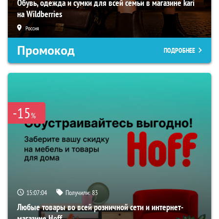
Обувь, одежда и сумки для всей семьи в магазине kari
на Wildberries
Россия
Промокод
ПОДРОБНЕЕ
-15
%
15:07:03
Получили:
83
Любые товары во всей розничной сети и интернет-
магазине Hoff