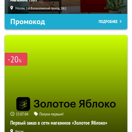
Москва, 1-й Волоколамский проезд, 10с1
Промокод
ПОДРОБНЕЕ
-20
%
15:07:03
Получи первым!
Первый заказ в сети магазинов «Золотое Яблоко»
Россия