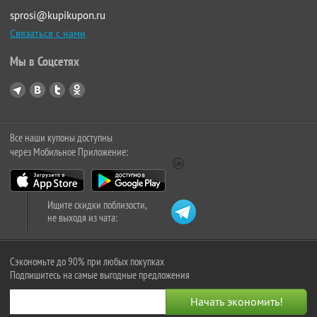
sprosi@kupikupon.ru
Связаться с нами
Мы в Соцсетях
Все наши купоны доступны
через Мобильное Приложение:
Ищите скидки поблизости,
не выходя из чата:
Сэкономьте до 90% при любых покупках
Подпишитесь на самые выгодные предложения