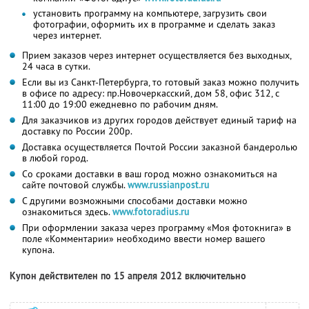
установить программу на компьютере, загрузить свои
фотографии, оформить их в программе и сделать заказ
через интернет.
Прием заказов через интернет осуществляется без выходных,
24 часа в сутки.
Если вы из Санкт-Петербурга, то готовый заказ можно получить
в офисе по адресу: пр.Новочеркасский, дом 58, офис 312, с
11:00 до 19:00 ежедневно по рабочим дням.
Для заказчиков из других городов действует единый тариф на
доставку по России 200р.
Доставка осуществляется Почтой России заказной бандеролью
в любой город.
Со сроками доставки в ваш город можно ознакомиться на
сайте почтовой службы.
www.russianpost.ru
С другими возможными способами доставки можно
ознакомиться здесь.
www.fotoradius.ru
При оформлении заказа через программу «Моя фотокнига» в
поле «Комментарии» необходимо ввести номер вашего
купона.
Купон действителен по 15 апреля 2012 включительно