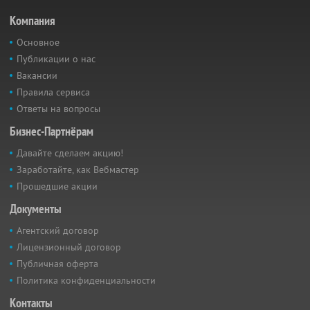
Компания
Основное
Публикации о нас
Вакансии
Правила сервиса
Ответы на вопросы
Бизнес-Партнёрам
Давайте сделаем акцию!
Заработайте, как Вебмастер
Прошедшие акции
Документы
Агентский договор
Лицензионный договор
Публичная оферта
Политика конфиденциальности
Контакты