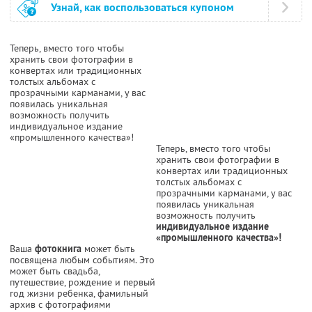
Узнай, как воспользоваться купоном
Теперь, вместо того чтобы
хранить свои фотографии в
конвертах или традиционных
толстых альбомах с
прозрачными карманами, у вас
появилась уникальная
возможность получить
индивидуальное издание
«промышленного качества»!
Теперь, вместо того чтобы
хранить свои фотографии в
конвертах или традиционных
толстых альбомах с
прозрачными карманами, у вас
появилась уникальная
возможность получить
индивидуальное издание
«промышленного качества»!
Ваша
фотокнига
может быть
посвящена любым событиям. Это
может быть свадьба,
путешествие, рождение и первый
год жизни ребенка, фамильный
архив с фотографиями