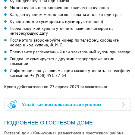
Купон действует на один заезд
Можно купить неограниченное количество купонов
Каждым купоном можно воспользоваться только один раз
Купоны можно суммировать (суммируются ночи)
Перед покупкой купона уточните наличие номеров на
интересующую дату
После этого забронируйте номер по телефону, сообщите
номер и код купона,
Ф. И. О.
Предъявите распечатанный или электронный купон при заезде
Скидка не суммируется с другими спецпредложениями
компании
Информацию по условиям акции можно уточнить по телефону
компании:
+7 (938) 491-77-64
Купон действителен по 27 апреля 2023 включительно
Узнай, как воспользоваться купоном
ПОДРОБНЕЕ О ГОСТЕВОМ ДОМЕ
Гостевой дом «Жемчужина» разместился в престижном районе