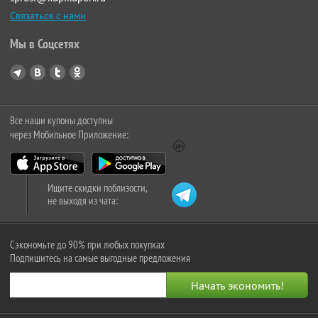
Связаться с нами
Мы в Соцсетях
Все наши купоны доступны
через Мобильное Приложение:
Ищите скидки поблизости,
не выходя из чата:
Сэкономьте до 90% при любых покупках
Подпишитесь на самые выгодные предложения