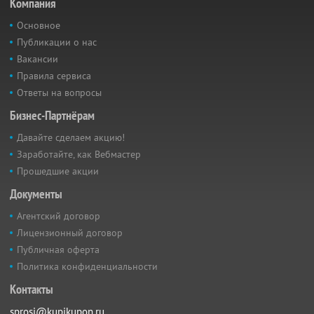
Компания
Основное
Публикации о нас
Вакансии
Правила сервиса
Ответы на вопросы
Бизнес-Партнёрам
Давайте сделаем акцию!
Заработайте, как Вебмастер
Прошедшие акции
Документы
Агентский договор
Лицензионный договор
Публичная оферта
Политика конфиденциальности
Контакты
sprosi@kupikupon.ru