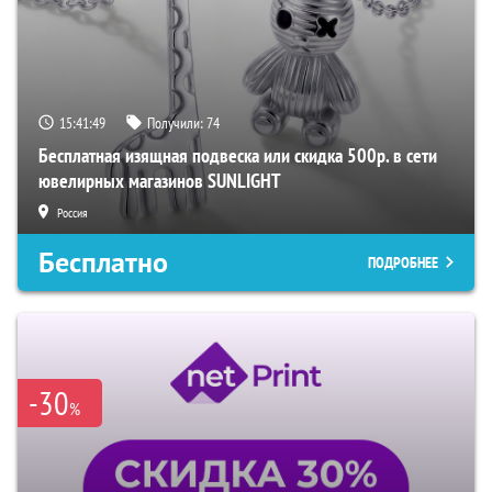
15:41:48
Получили:
74
Бесплатная изящная подвеска или скидка 500р. в сети
ювелирных магазинов SUNLIGHT
Россия
Бесплатно
ПОДРОБНЕЕ
-30
%