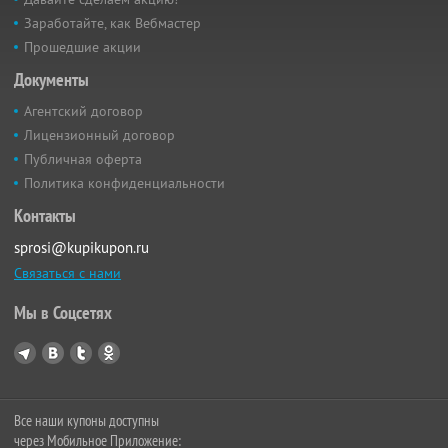
Заработайте, как Вебмастер
Прошедшие акции
Документы
Агентский договор
Лицензионный договор
Публичная оферта
Политика конфиденциальности
Контакты
sprosi@kupikupon.ru
Связаться с нами
Мы в Соцсетях
Все наши купоны доступны
через Мобильное Приложение: