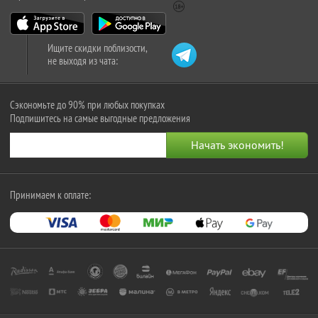
Ищите скидки поблизости,
не выходя из чата:
Сэкономьте до 90% при любых покупках
Подпишитесь на самые выгодные предложения
Принимаем к оплате: