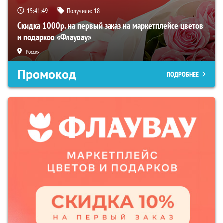
15:41:48
Получили:
18
Скидка 1000р. на первый заказ на маркетплейсе цветов
и подарков «Флаувау»
Россия
Промокод
ПОДРОБНЕЕ