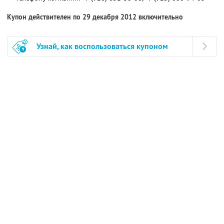
Купон действителен по 29 декабря 2012 включительно
Узнай, как воспользоваться купоном