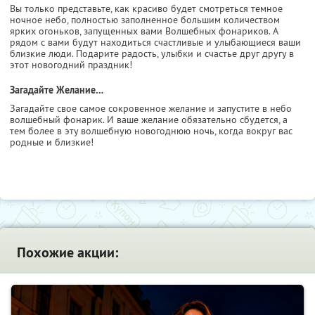
Вы только представьте, как красиво будет смотреться темное
ночное небо, полностью заполненное большим количеством
ярких огоньков, запущенных вами Волшебных фонариков. А
рядом с вами будут находиться счастливые и улыбающиеся ваши
близкие люди. Подарите радость, улыбки и счастье друг другу в
этот новогодний праздник!
Загадайте Желание…
Загадайте свое самое сокровенное желание и запустите в небо
волшебный фонарик. И ваше желание обязательно сбудется, а
тем более в эту волшебную новогоднюю ночь, когда вокруг вас
родные и близкие!
Похожие акции: