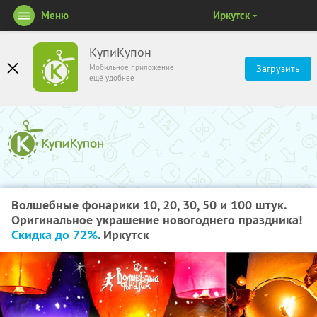
Меню
Иркутск
КупиКупон
Мобильное приложение
Загрузить
ещё удобнее
Волшебные фонарики 10, 20, 30, 50 и 100 штук.
Оригинальное украшение новогоднего праздника!
Скидка до 72%
. Иркутск