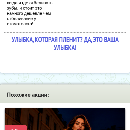
когда и где отбеливать
зубы, и стоит это
намного дешевле чем
отбеливание у
стоматолога!
УЛЫБКА, КОТОРАЯ ПЛЕНИТ? ДА, ЭТО ВАША
УЛЫБКА!
Похожие акции: