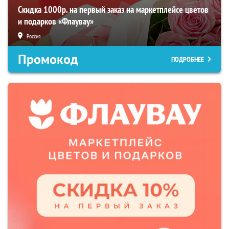
Скидка 1000р. на первый заказ на маркетплейсе цветов
и подарков «Флаувау»
Россия
Промокод
ПОДРОБНЕЕ