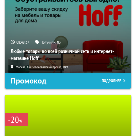
08:48:36
Получили:
83
Любые товары во всей розничной сети и интернет-
магазине Hoff
Москва, 1-й Волоколамский проезд, 10с1
Промокод
ПОДРОБНЕЕ
-20
%