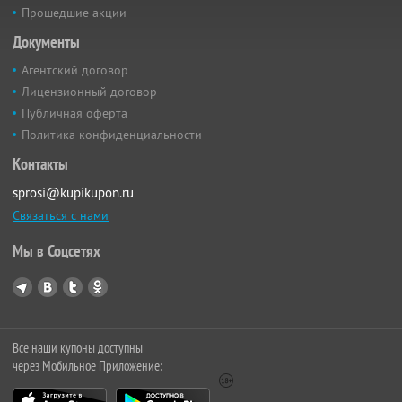
Прошедшие акции
Документы
Агентский договор
Лицензионный договор
Публичная оферта
Политика конфиденциальности
Контакты
sprosi@kupikupon.ru
Связаться с нами
Мы в Соцсетях
Все наши купоны доступны
через Мобильное Приложение: