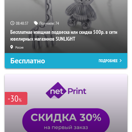
08:48:36
Получили:
74
Бесплатная изящная подвеска или скидка 500р. в сети
ювелирных магазинов SUNLIGHT
Россия
Бесплатно
ПОДРОБНЕЕ
-30
%