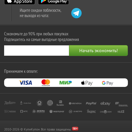
Ищите скидки поблизости,
не выходя из чата:
Сэкономьте до 90% при любых покупках
Подпишитесь на самые выгодные предложения
Принимаем к оплате:
2010-2026 © КупиКупон. Все права защищены.