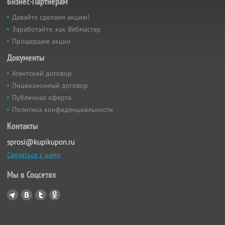
Бизнес-Партнёрам
Давайте сделаем акцию!
Заработайте, как Вебмастер
Прошедшие акции
Документы
Агентский договор
Лицензионный договор
Публичная оферта
Политика конфиденциальности
Контакты
sprosi@kupikupon.ru
Связаться с нами
Мы в Соцсетях