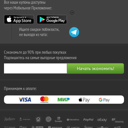
Все наши купоны доступны
через Мобильное Приложение:
Ищите скидки поблизости,
не выходя из чата:
Сэкономьте до 90% при любых покупках
Подпишитесь на самые выгодные предложения
Принимаем к оплате: