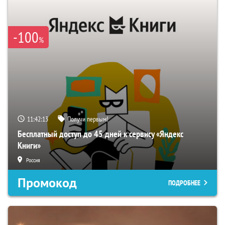
-100
%
11:42:12
Получи первым!
Бесплатный доступ до 45 дней к сервису «Яндекс
Книги»
Россия
Промокод
ПОДРОБНЕЕ