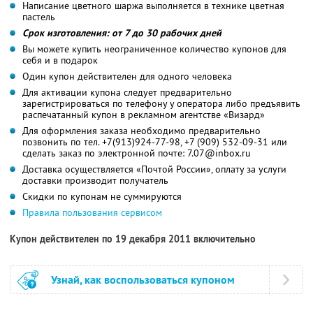
Написание цветного шаржа выполняется в технике цветная
пастель
Срок изготовления: от 7 до 30 рабочих дней
Вы можете купить неограниченное количество купонов для
себя и в подарок
Один купон действителен для одного человека
Для активации купона следует предварительно
зарегистрироваться по телефону у оператора либо предъявить
распечатанный купон в рекламном агентстве «Визард»
Для оформления заказа необходимо предварительно
позвонить по тел. +7(913)924-77-98, +7 (909) 532-09-31 или
сделать заказ по электронной почте: 7.07@inbox.ru
Доставка осуществляется «Почтой России», оплату за услуги
доставки производит получатель
Скидки по купонам не суммируются
Правила пользования сервисом
Купон действителен по 19 декабря 2011 включительно
Узнай, как воспользоваться купоном