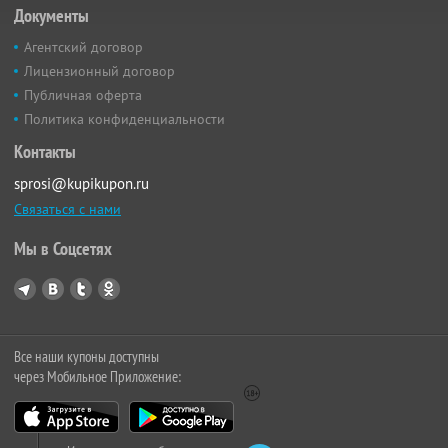
Документы
Агентский договор
Лицензионный договор
Публичная оферта
Политика конфиденциальности
Контакты
sprosi@kupikupon.ru
Связаться с нами
Мы в Соцсетях
Все наши купоны доступны
через Мобильное Приложение: