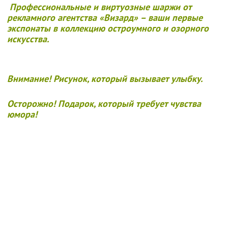
Профессиональные и виртуозные шаржи от
рекламного агентства «Визард» – ваши первые
экспонаты в коллекцию остроумного и озорного
искусства.
Внимание!
Рисунок, который вызывает улыбку.
Осторожно!
Подарок, который требует чувства
юмора!