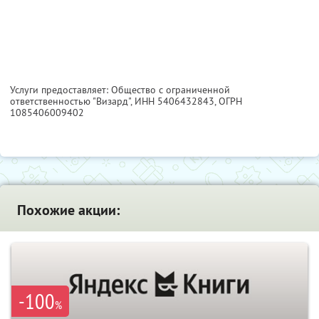
Услуги предоставляет: Общество с ограниченной
ответственностью "Визард",
ИНН 5406432843
, ОГРН
1085406009402
Похожие акции:
-100
%