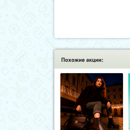
Похожие акции: