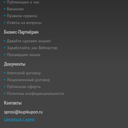
Публикации о нас
Вакансии
Правила сервиса
Ответы на вопросы
Бизнес-Партнёрам
Давайте сделаем акцию!
Заработайте, как Вебмастер
Прошедшие акции
Документы
Агентский договор
Лицензионный договор
Публичная оферта
Политика конфиденциальности
Контакты
sprosi@kupikupon.ru
Связаться с нами