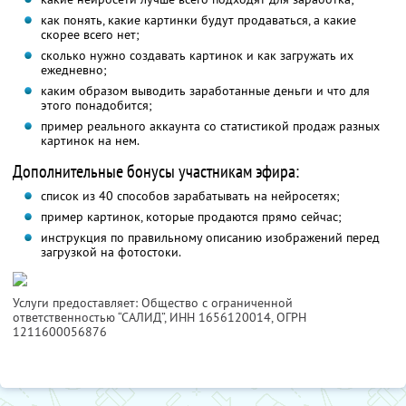
как понять, какие картинки будут продаваться, а какие
скорее всего нет;
сколько нужно создавать картинок и как загружать их
ежедневно;
каким образом выводить заработанные деньги и что для
этого понадобится;
пример реального аккаунта со статистикой продаж разных
картинок на нем.
Дополнительные бонусы участникам эфира:
список из 40 способов зарабатывать на нейросетях;
пример картинок, которые продаются прямо сейчас;
инструкция по правильному описанию изображений перед
загрузкой на фотостоки.
Услуги предоставляет: Общество с ограниченной
ответственностью “САЛИД”,
ИНН 1656120014
, ОГРН
1211600056876