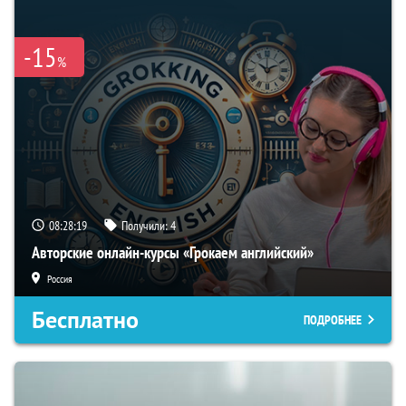
-15
%
08:28:18
Получили:
4
Авторские онлайн-курсы «Грокаем английский»
Россия
Бесплатно
ПОДРОБНЕЕ