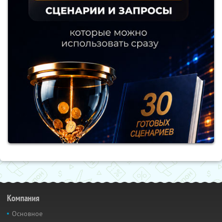
Компания
Основное