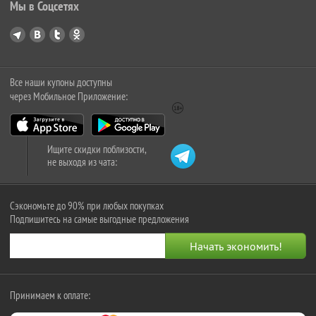
Мы в Соцсетях
Все наши купоны доступны
через Мобильное Приложение:
Ищите скидки поблизости,
не выходя из чата:
Сэкономьте до 90% при любых покупках
Подпишитесь на самые выгодные предложения
Принимаем к оплате: