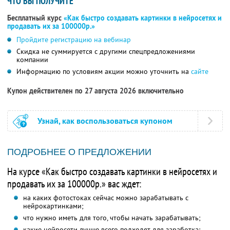
ЧТО ВЫ ПОЛУЧИТЕ
Бесплатный курс
«Как быстро создавать картинки в нейросетях и
продавать их за 100000р.»
Пройдите регистрацию на вебинар
Скидка не суммируется с другими спецпредложениями
компании
Информацию по условиям акции можно уточнить на
сайте
Купон действителен по 27 августа 2026 включительно
Узнай, как воспользоваться купоном
ПОДРОБНЕЕ О ПРЕДЛОЖЕНИИ
На курсе «Как быстро создавать картинки в нейросетях и
продавать их за 100000р.» вас ждет:
на каких фотостоках сейчас можно зарабатывать с
нейрокартинками;
что нужно иметь для того, чтобы начать зарабатывать;
какие нейросети лучше всего подходят для заработка;