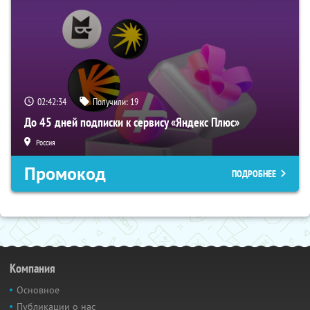
02:42:33
Получили:
19
До 45 дней подписки к сервису «Яндекс Плюс»
Россия
Промокод
ПОДРОБНЕЕ
Компания
Основное
Публикации о нас