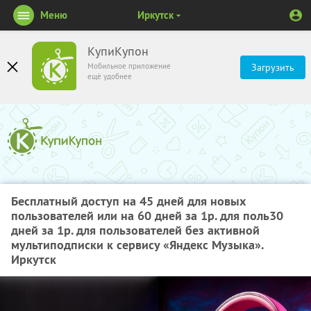
Меню
Иркутск
КупиКупон
Мобильное приложение
Загрузить
ещё удобнее
Бесплатный доступ на 45 дней для новых
пользователей или на 60 дней за 1р. для поль30
дней за 1р. для пользователей без активной
мультиподписки к сервису «Яндекс Музыка».
Иркутск