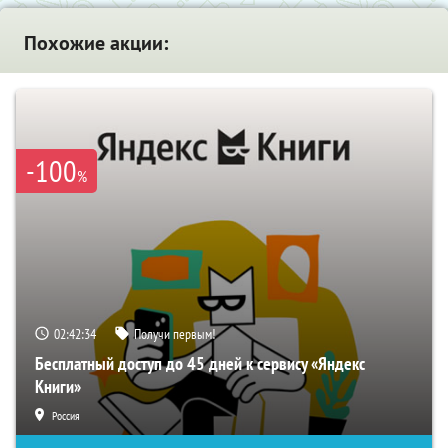
Похожие акции:
-100
%
02:42:33
Получи первым!
Бесплатный доступ до 45 дней к сервису «Яндекс
Книги»
Россия