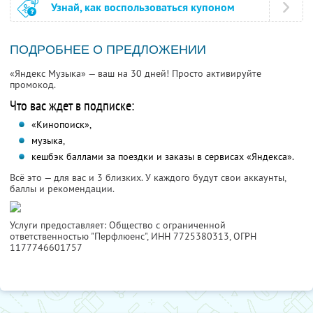
Узнай, как воспользоваться купоном
ПОДРОБНЕЕ О ПРЕДЛОЖЕНИИ
«Яндекс Музыка» — ваш на 30 дней! Просто активируйте
промокод.
Что вас ждет в подписке:
«Кинопоиск»,
музыка,
кешбэк баллами за поездки и заказы в сервисах «Яндекса».
Всё это — для вас и 3 близких. У каждого будут свои аккаунты,
баллы и рекомендации.
Услуги предоставляет: Общество с ограниченной
ответственностью "Перфлюенс",
ИНН 7725380313
, ОГРН
1177746601757