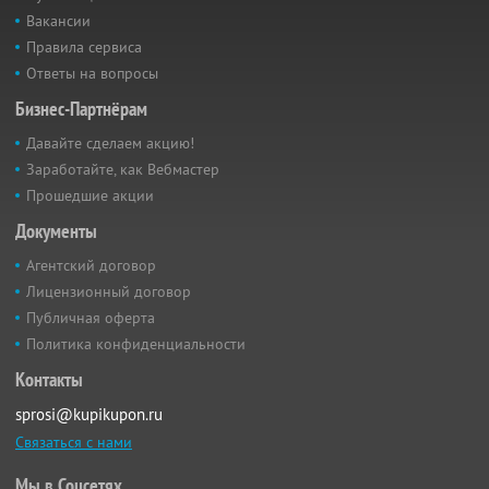
Вакансии
Правила сервиса
Ответы на вопросы
Бизнес-Партнёрам
Давайте сделаем акцию!
Заработайте, как Вебмастер
Прошедшие акции
Документы
Агентский договор
Лицензионный договор
Публичная оферта
Политика конфиденциальности
Контакты
sprosi@kupikupon.ru
Связаться с нами
Мы в Соцсетях