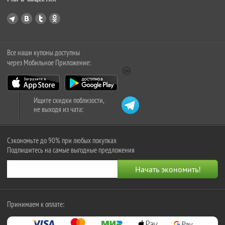
Все наши купоны доступны
через Мобильное Приложение:
Ищите скидки поблизости,
не выходя из чата:
Сэкономьте до 90% при любых покупках
Подпишитесь на самые выгодные предложения
Принимаем к оплате: