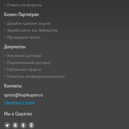
Ответы на вопросы
Бизнес-Партнёрам
Давайте сделаем акцию!
Заработайте, как Вебмастер
Прошедшие акции
Документы
Агентский договор
Лицензионный договор
Публичная оферта
Политика конфиденциальности
Контакты
sprosi@kupikupon.ru
Связаться с нами
Мы в Соцсетях