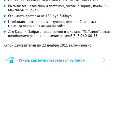
Высылается наложенным платежом, согласно тарифу почты РФ.
Максимум 30 дней.
Стоимость доставка от 150 руб-500руб.
Необходимо активировать купон в течении 2 недель с
момента окончания акции на сайте.
Для Казани: Забрать товар можно в г. Казань ,"ТЦ"Азино" 1 этаж
(необходимо уточнять наличие по тел:8(843)260-80-55
Купон действителен по 22 ноября 2011 включительно
Узнай, как воспользоваться купоном