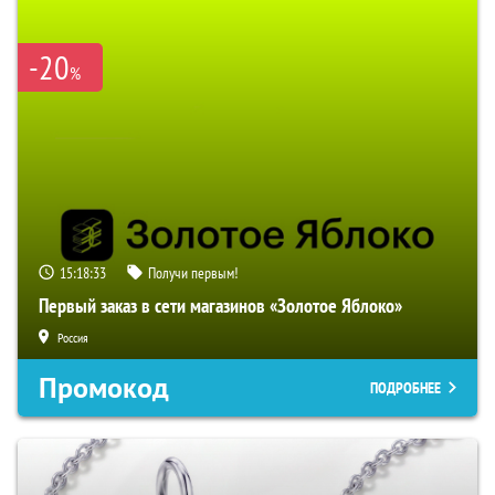
-20
%
15:18:32
Получи первым!
Первый заказ в сети магазинов «Золотое Яблоко»
Россия
Промокод
ПОДРОБНЕЕ