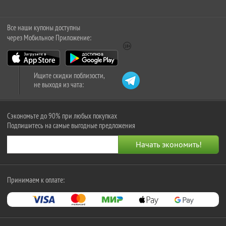
Все наши купоны доступны
через Мобильное Приложение:
Ищите скидки поблизости,
не выходя из чата:
Сэкономьте до 90% при любых покупках
Подпишитесь на самые выгодные предложения
Принимаем к оплате: