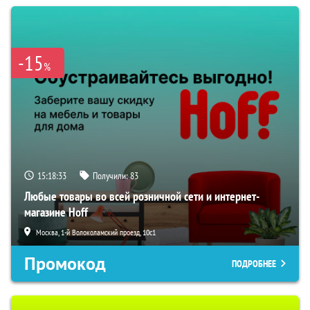
-15
%
15:18:32
Получили:
83
Любые товары во всей розничной сети и интернет-
магазине Hoff
Москва, 1-й Волоколамский проезд, 10с1
Промокод
ПОДРОБНЕЕ