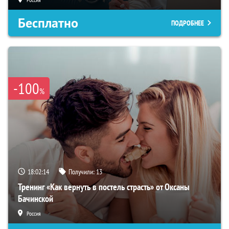
Бесплатно
ПОДРОБНЕЕ
-100
%
18:02:13
Получили:
13
Тренинг «Как вернуть в постель страсть» от Оксаны
Бачинской
Россия