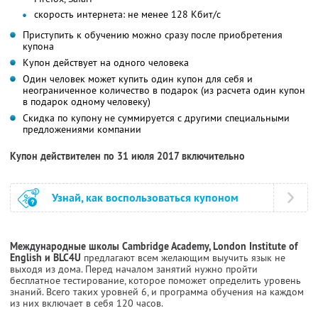
скорость интернета: не менее 128 Кбит/с
Приступить к обучению можно сразу после приобретения
купона
Купон действует на одного человека
Один человек может купить один купон для себя и
неограниченное количество в подарок (из расчета один купон
в подарок одному человеку)
Скидка по купону не суммируется с другими специальными
предложениями компании
Купон действителен по 31 июля 2017 включительно
Узнай, как воспользоваться купоном
Международные школы Cambridge Academy, London Institute of
English и BLC4U
предлагают всем желающим выучить язык не
выходя из дома. Перед началом занятий нужно пройти
бесплатное тестирование, которое поможет определить уровень
знаний. Всего таких уровней 6, и программа обучения на каждом
из них включает в себя 120 часов.