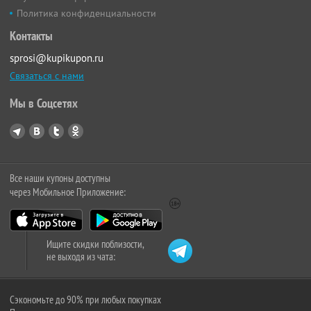
Политика конфиденциальности
Контакты
sprosi@kupikupon.ru
Связаться с нами
Мы в Соцсетях
Все наши купоны доступны
через Мобильное Приложение:
Ищите скидки поблизости,
не выходя из чата:
Сэкономьте до 90% при любых покупках