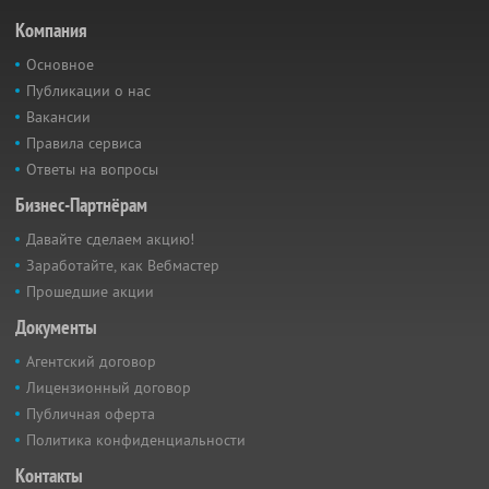
Компания
Основное
Публикации о нас
Вакансии
Правила сервиса
Ответы на вопросы
Бизнес-Партнёрам
Давайте сделаем акцию!
Заработайте, как Вебмастер
Прошедшие акции
Документы
Агентский договор
Лицензионный договор
Публичная оферта
Политика конфиденциальности
Контакты