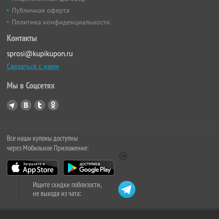
Публичная оферта
Политика конфиденциальности
Контакты
sprosi@kupikupon.ru
Связаться с нами
Мы в Соцсетях
Все наши купоны доступны
через Мобильное Приложение:
Ищите скидки поблизости,
не выходя из чата: